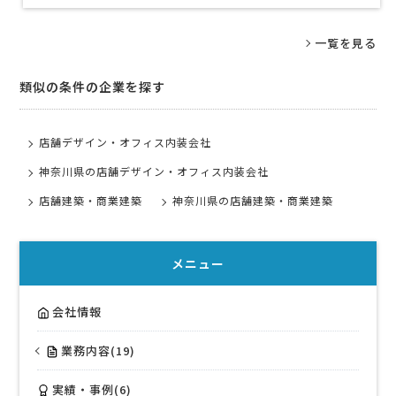
一覧を見る
類似の条件の企業を探す
店舗デザイン・オフィス内装会社
神奈川県の店舗デザイン・オフィス内装会社
店舗建築・商業建築
神奈川県の店舗建築・商業建築
メニュー
会社情報
業務内容(19)
実績・事例(6)