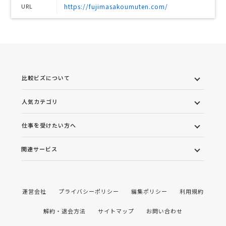
URL
https://fujimasakoumuten.com/
比較ビズについて
人気カテゴリ
仕事を受けたい方へ
関連サービス
運営会社
プライバシーポリシー
編集ポリシー
利用規約
解約・退会方法
サイトマップ
お問い合わせ