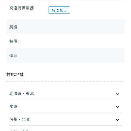
関連提供業務
特になし
実績
特徴
備考
対応地域
北海道・東北
関東
信州・北陸