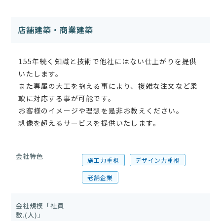
店舗建築・商業建築
155年続く知識と技術で他社にはない仕上がりを提供
いたします。
また専属の大工を抱える事により、複雑な注文など柔
軟に対応する事が可能です。
お客様のイメージや理想を是非お教えください。
想像を超えるサービスを提供いたします。
会社特色
施工力重視
デザイン力重視
老舗企業
会社規模「社員
数.(人)」