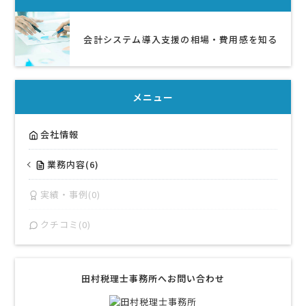
会計システム導入支援の相場・費用感を知る
メニュー
会社情報
業務内容(6)
実績・事例(0)
クチコミ(0)
田村税理士事務所へお問い合わせ