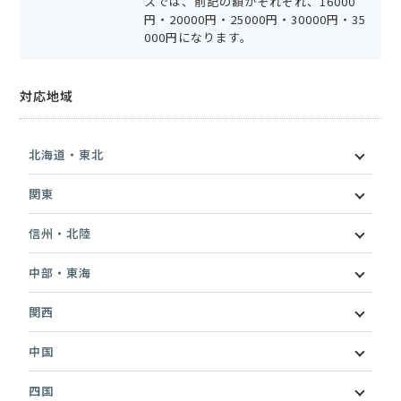
スでは、前記の額がそれぞれ、16000
円・20000円・25000円・30000円・35
000円になります。
対応地域
北海道・東北
関東
信州・北陸
中部・東海
関西
中国
四国