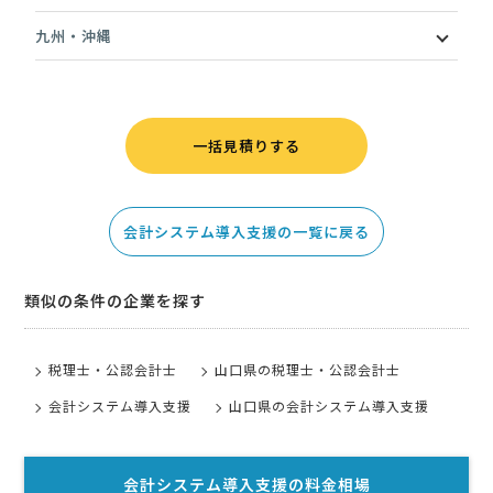
九州・沖縄
一括見積りする
会計システム導入支援の一覧に戻る
類似の条件の企業を探す
税理士・公認会計士
山口県の税理士・公認会計士
会計システム導入支援
山口県の会計システム導入支援
会計システム導入支援
の料金相場