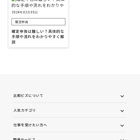
2024年02月05日
確定申告
確定申告は難しい？具体的な
手順や流れをわかりやすく解
説
比較ビズについて
人気カテゴリ
仕事を受けたい方へ
関連サービス