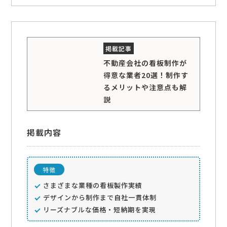
不動産会社の看板制作が
得意な業者20選！制作す
るメリットや注意点も解
説
掲載内容
特徴
さまざまな業種の看板製作実績
デザインから制作まで自社一貫体制
リーズナブルな価格・短納期を実現