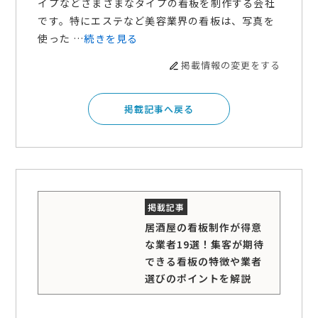
イプなどさまざまなタイプの看板を制作する会社
です。特にエステなど美容業界の看板は、写真を
使った …
続きを見る
掲載情報の変更をする
掲載記事へ戻る
居酒屋の看板制作が得意
な業者19選！集客が期待
できる看板の特徴や業者
選びのポイントを解説