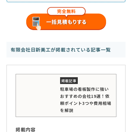
有限会社日新美工が掲載されている記事一覧
駐車場の看板製作に強い
おすすめの会社19選！依
頼ポイント3つや費用相場
を解説
掲載内容