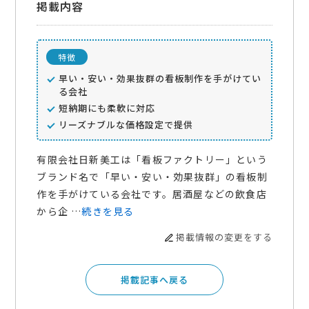
掲載内容
特徴
早い・安い・効果抜群の看板制作を手がけてい
る会社
短納期にも柔軟に対応
リーズナブルな価格設定で提供
有限会社日新美工は「看板ファクトリー」という
ブランド名で「早い・安い・効果抜群」の看板制
作を手がけている会社です。居酒屋などの飲食店
から企 …
続きを見る
掲載情報の変更をする
掲載記事へ戻る