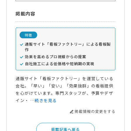
掲載内容
特徴
通販サイト「看板ファクトリー」による看板製
作
効果を高めるプロ視線からの提案
自社施工による低価格や短納期の実現
通販サイト「看板ファクトリー」を運営している
会社。「早い」「安い」「効果抜群」の看板提供
を心がけています。専門スタッフが、予算やデザ
イン・ …
続きを見る
掲載情報の変更をする
掲載記事へ戻る