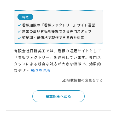
特徴
看板通販の「看板ファクトリー」サイト運営
効果の高い看板を提案できる専門スタッフ
短納期・低価格で製作できる自社対応
有限会社日新美工では、看板の通販サイトとして
「看板ファクトリー」を運営しています。専門ス
タッフによる親身な対応が大きな特徴で、効果的
なデザ …
続きを見る
掲載情報の変更をする
掲載記事へ戻る