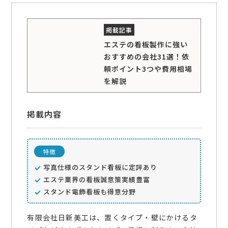
エステの看板製作に強い
おすすめの会社31選！依
頼ポイント3つや費用相場
を解説
掲載内容
特徴
写真仕様のスタンド看板に定評あり
エステ業界の看板誠意策実績豊富
スタンド電飾看板も得意分野
有限会社日新美工は、置くタイプ・壁にかけるタ