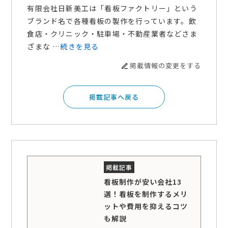
有限会社日新美工は「看板ファクトリー」という
ブランド名で各種看板の製作を行っています。飲
食店・クリニック・駐車場・不動産業者などさま
ざまな …
続きを見る
掲載情報の変更をする
掲載記事へ戻る
看板制作が安い会社13
選！看板を制作するメリ
ットや費用を抑えるコツ
も解説