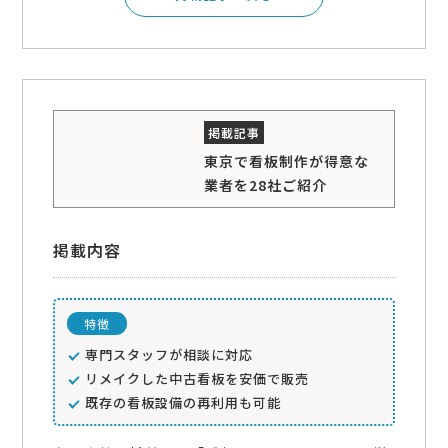
東京で看板制作が得意な
業者を28社ご紹介
掲載内容
特徴
専門スタッフが相談に対応
リメイクした中古看板を安価で販売
既存の看板設備の再利用も可能