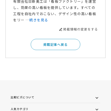
有限会社日新美工は「看板ファクトリー」を運営
し、効果の高い看板を提供しています。すべての
工程を自社内でおこない、デザイン性の高い看板
をリー …
続きを見る
掲載情報の変更をする
掲載記事へ戻る
比較ビズについて
人気カテゴリ