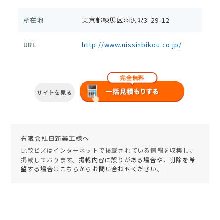
所在地
東京都練馬区羽沢沢3-29-12
URL
http://www.nissinbikou.co.jp/
サイトを見る
有限会社日新美工様へ
比較ビズはインターネットで掲載されている情報を収集し、
掲載しております。
掲載内容に誤りがある場合や、削除を希
望する場合はこちらからお問い合わせください。