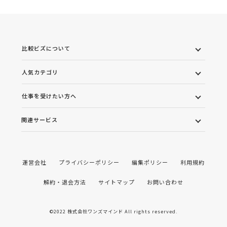
比較ビズについて
人気カテゴリ
仕事を受けたい方へ
関連サービス
運営会社
プライバシーポリシー
編集ポリシー
利用規約
解約・退会方法
サイトマップ
お問い合わせ
©2022 株式会社ワンズマインド All rights reserved.