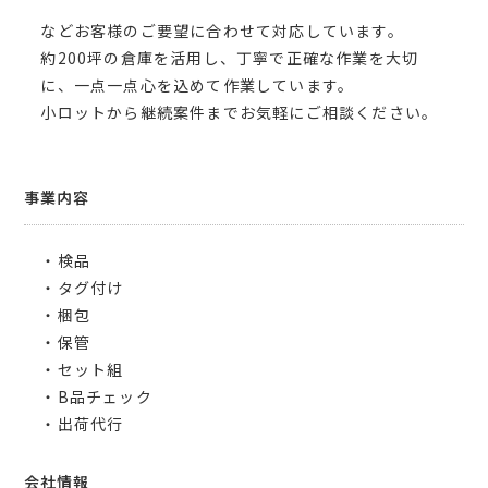
などお客様のご要望に合わせて対応しています。
約200坪の倉庫を活用し、丁寧で正確な作業を大切
に、一点一点心を込めて作業しています。
小ロットから継続案件までお気軽にご相談ください。
事業内容
・検品
・タグ付け
・梱包
・保管
・セット組
・B品チェック
・出荷代行
会社情報