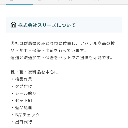
株式会社スリーズについて
弊社は群馬県のみどり市に位置し、アパレル商品の検
品・加工・保管・出荷を行っています。
運送と流通加工・保管をセットでご提供も可能です。
靴・鞄・衣料品を中心に
・検品作業
・タグ付け
・シール貼り
・セット組
・返品処理
・B品チェック
・出荷代行