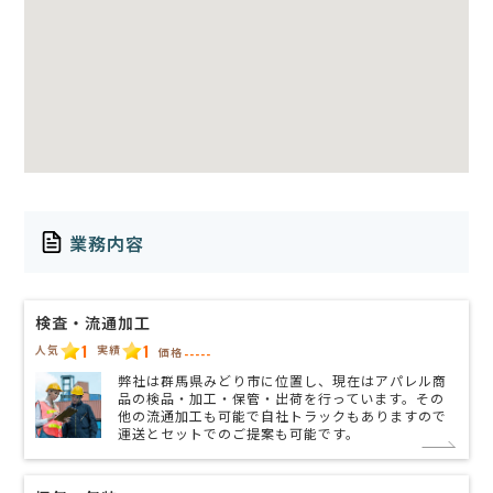
業務内容
検査・流通加工
1
1
人気
実績
価格
-----
弊社は群馬県みどり市に位置し、現在はアパレル商
品の検品・加工・保管・出荷を行っています。その
他の流通加工も可能で自社トラックもありますので
運送とセットでのご提案も可能です。