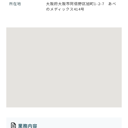
所在地
大阪府大阪市阿倍野区旭町1-2-7 あべ
のメディックス414号
業務内容