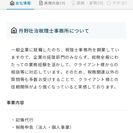
実績・事例(0)
クチコミ(0
会社情報
業務内容(9)
丹野壮治税理士事務所について
一般企業に就職したのち、税理士事務所を開業してい
ますので、企業の経理部門のみならず、総務全般にわ
たっての業務経験を活かして、クライアント様からの
相談等に対応しています。そのため、税務関連以外の
質問等も多数お受けすることで、クライアント様との
信頼関係がより強くなっていると実感しております。
事業内容
・記帳代行
・税務申告（法人・個人事業）