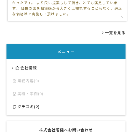
かったです。 より良い提案もして頂き、とても満足していま
す。 価格の面を相場感から大きく上振れすることもなく、適正
な価格帯で実施して頂けました。
一覧を見る
メニュー
会社情報
業務内容(0)
実績・事例(0)
クチコミ(2)
株式会社昭健へお問い合わせ