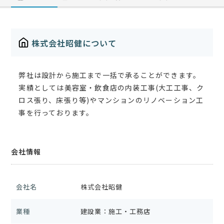
株式会社昭健について
弊社は設計から施工まで一括で承ることができます。
実績としては美容室・飲食店の内装工事(大工工事、ク
ロス張り、床張り等)やマンションのリノベーション工
事を行っております。
会社情報
会社名
株式会社昭健
業種
建設業：施工・工務店