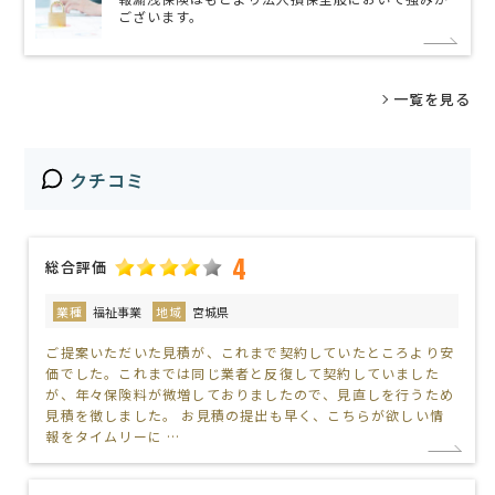
ございます。
一覧を見る
クチコミ
4
総合評価
業種
福祉事業
地域
宮城県
ご提案いただいた見積が、これまで契約していたところより安
価でした。これまでは同じ業者と反復して契約していました
が、年々保険料が微増しておりましたので、見直しを行うため
見積を徴しました。 お見積の提出も早く、こちらが欲しい情
報をタイムリーに …