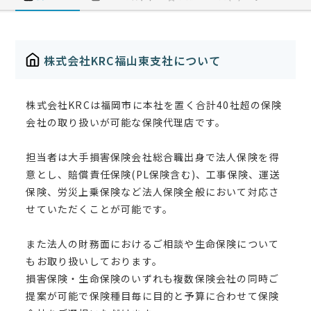
株式会社KRC福山東支社について
株式会社KRCは福岡市に本社を置く合計40社超の保険
会社の取り扱いが可能な保険代理店です。
担当者は大手損害保険会社総合職出身で法人保険を得
意とし、賠償責任保険(PL保険含む)、工事保険、運送
保険、労災上乗保険など法人保険全般において対応さ
せていただくことが可能です。
また法人の財務面におけるご相談や生命保険について
もお取り扱いしております。
損害保険・生命保険のいずれも複数保険会社の同時ご
提案が可能で保険種目毎に目的と予算に合わせて保険