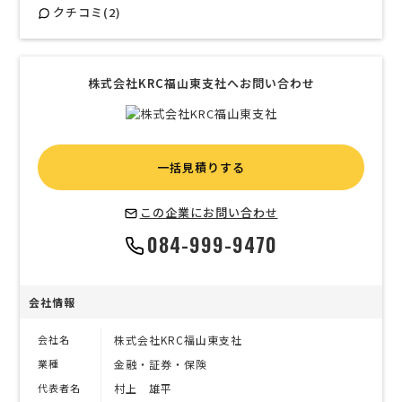
クチコミ(2)
株式会社KRC福山東支社へお問い合わせ
一括見積りする
この企業にお問い合わせ
084-999-9470
会社情報
会社名
株式会社KRC福山東支社
業種
金融・証券・保険
代表者名
村上 雄平