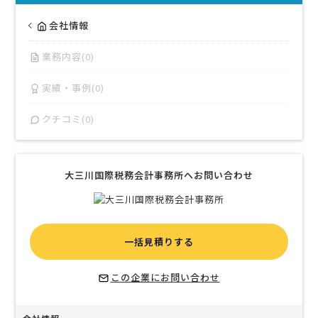
会社情報
業務内容(0)
実績・事例(0)
クチコミ(0)
大三川国際税務会計事務所へお問い合わせ
一括見積りする
この企業にお問い合わせ