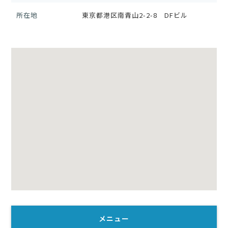
所在地
東京都港区南青山2-2-8 DFビル
メニュー