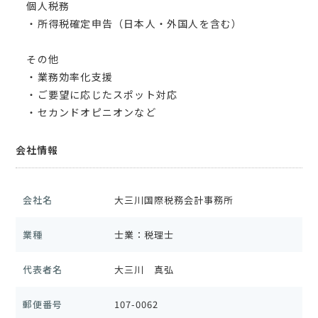
個人税務
・所得税確定申告（日本人・外国人を含む）
その他
・業務効率化支援
・ご要望に応じたスポット対応
・セカンドオピニオンなど
会社情報
会社名
大三川国際税務会計事務所
業種
士業：税理士
代表者名
大三川 真弘
郵便番号
107-0062