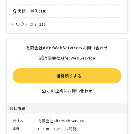
実績・事例(18)
クチコミ(11)
有限会社AiferWebServiceへお問い合わせ
一括見積りする
この企業にお問い合わせ
会社情報
会社名
有限会社AiferWebService
業種
IT：ホームページ開発