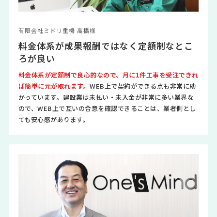
有限会社ミドリ重機 高橋様
料金体系が成果報酬ではなく定額制なとこ
ろが良い
料金体系が定額制で良心的なので、月に1件工事を受注できれ
ば簡単に元が取れます。
WEB上で契約ができる点も非常に助
かっています。建設業は未払い・未入金が非常に多い業界な
ので、WEB上で互いの合意を確認できることは、業者側とし
ても安心感があります。