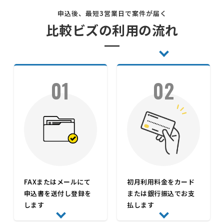
申込後、最短3営業日で案件が届く
比較ビズの利用の流れ
01
02
FAXまたはメールにて
初月利用料金をカード
申込書を送付し登録を
または銀行振込でお支
します
払します