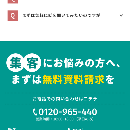
Q
まずは気軽に話を聞いてみたいのですが
お電話での問い合わせはコチラ
氏名
E-mail