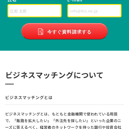
今すぐ資料請求する
ビジネスマッチングについて
ビジネスマッチングとは
ビジネスマッチングとは、もともと金融機関で使われている用語
で、「販路を拡大したい」「外注先を探したい」といった企業のニ
ーズに答えるべく、経営者のネットワークを持った銀行や投資会社