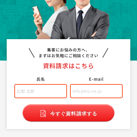
集客にお悩みの方へ、
まずはお気軽にご相談ください
資料請求はこちら
氏名
E-mail
今すぐ資料請求する