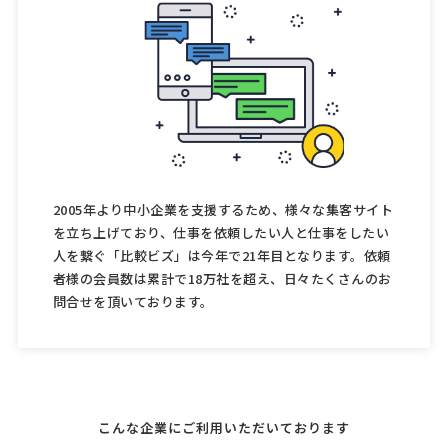
2005年より中小企業を支援するため、様々な集客サイト
を立ち上げており、仕事を依頼したい人と仕事をしたい
人を繋ぐ「比較ビズ」は今年で21年目となります。依頼
者様の会員数は累計で18万社を超え、日々たくさんのお
問合せを頂いております。
こんな企業にご利用いただいております