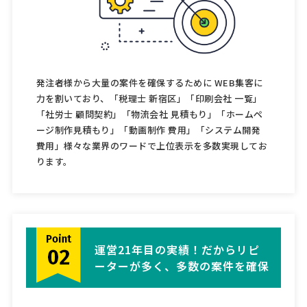
発注者様から大量の案件を確保するために WEB集客に
力を割いており、「税理士 新宿区」「印刷会社 一覧」
「社労士 顧問契約」「物流会社 見積もり」「ホームペ
ージ制作見積もり」「動画制作 費用」「システム開発
費用」様々な業界のワードで上位表示を多数実現してお
ります。
運営21年目の実績！だからリピ
ーターが多く、多数の案件を確保