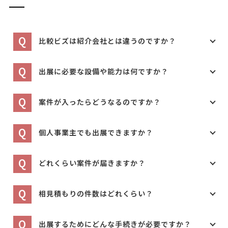
Q
比較ビズは紹介会社とは違うのですか？
Q
出展に必要な設備や能力は何ですか？
Q
案件が入ったらどうなるのですか？
Q
個人事業主でも出展できますか？
Q
どれくらい案件が届きますか？
Q
相見積もりの件数はどれくらい？
Q
出展するためにどんな手続きが必要ですか？