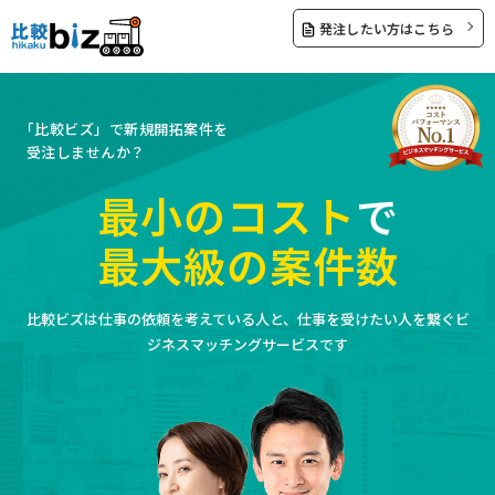
発注したい方はこちら
「比較ビズ」で新規開拓案件を
受注しませんか？
最小のコスト
で
最大級の案件数
比較ビズは仕事の依頼を考えている人と、仕事を受けたい人を繋ぐビ
ジネスマッチングサービスです