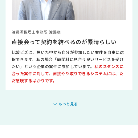
渡邊潔税理士事務所 渡邊様
直接会って契約を結べるのが素晴らしい
比較ビズは、届いた中から自分が参加したい案件を自由に選
択できます。私の場合「顧問料に見合う良いサービスを受け
たい」という企業の案件に参加しています。
私のスタンスに
合った案件に対して、直接やり取りできるシステムには、た
だ感嘆するばかりです。
もっと見る