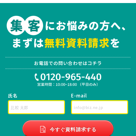
お電話での問い合わせはコチラ
氏名
E-mail
今すぐ資料請求する