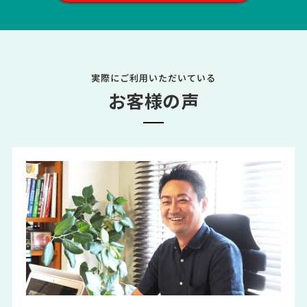
実際にご利用いただいている
お客様の声