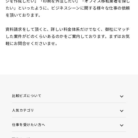
ジを作成したい」「印刷を外注したい」「オフィス移転業者を探し
たい」といったように、ビジネスシーンに関する様々な仕事の依頼
を頂いております。
資料請求をして頂くと、詳しい料金体系だけでなく、御社にマッチ
した案件がどのくらいあるのかをご案内しております。まずはお気
軽にお問合せくださいませ。
比較ビズについて
人気カテゴリ
仕事を受けたい方へ