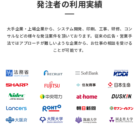
発注者の利用実績
大手企業・上場企業から、システム開発、印刷、工事、研修、コン
サルなどの様々な発注案件を頂いております。
従来の広告・営業手
法ではアプローチが難しいような企業から、お仕事の相談を受ける
ことが可能です。