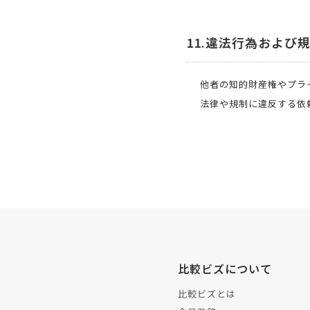
11.違法行為および
他者の知的財産権やプラ
法律や規制に違反する依
比較ビズについて
比較ビズとは