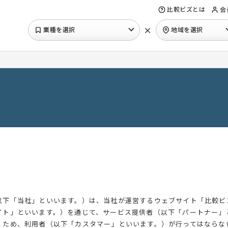
比較ビズとは
会
×
業種を選択
地域を選択
以下「当社」といいます。）は、当社が運営するウェブサイト「比較ビ
イト」といいます。）を通じて、サービス提供者（以下「パートナー」
くため、利用者（以下「カスタマー」といいます。）が行ってはならな