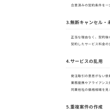
合意済みの契約条件を一
3.無断キャンセル・
正当な理由なく、契約後
契約したサービス料金の
4.サービスの乱用
発注取引の意思がない依
業務提携やアライアンス
同業他社の価格相場を見
5.重複案件の作成