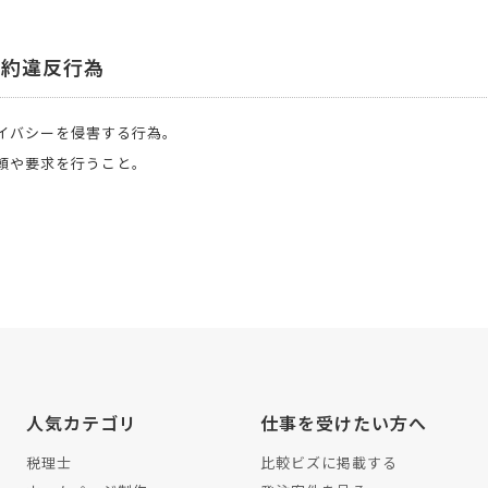
規約違反行為
イバシーを侵害する行為。
頼や要求を行うこと。
人気カテゴリ
仕事を受けたい方へ
税理士
比較ビズに掲載する