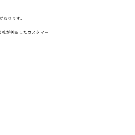
があります。
当社が判断したカスタマー