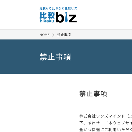
見積もり比較なら比較ビズ
HOME
禁止事項
禁止事項
禁止事項
株式会社ワンズマインド（
下、あわせて「本ウェブサ
全かつ快適にご利用いただ