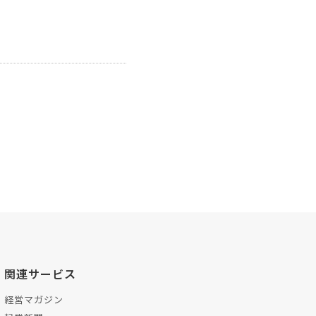
関連サービス
経営マガジン