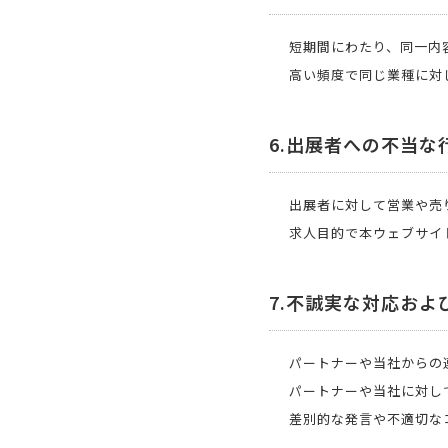
短期間にわたり、同一内
高い頻度で同じ業種に対
6.出展者への不当な
出展者に対して営業や売
求人目的で本ウェブサイ
7.不誠実な対応およ
パートナーや当社からの
パートナーや当社に対し
差別的な発言や不適切な