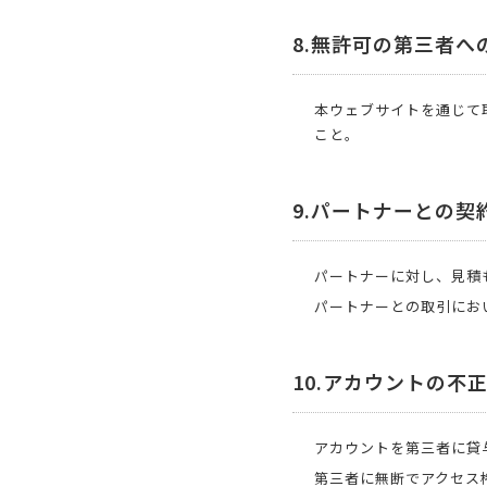
8.無許可の第三者へ
本ウェブサイトを通じて
こと。
9.パートナーとの
パートナーに対し、見積
パートナーとの取引にお
10.アカウントの不
アカウントを第三者に貸
第三者に無断でアクセス