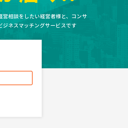
経営相談をしたい経営者様と、コンサ
ビジネスマッチングサービスです