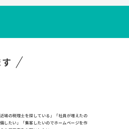
！
ます
近場の税理士を探している」「社員が増えたの
備したい」「集客したいのでホームページを作