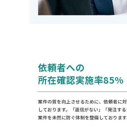
依頼者への
所在確認実施率85%
案件の質を向上させるために、依頼者に対
しております。「返信がない」「発注する
案件を未然に防ぐ体制を整備しております