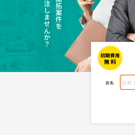
受注しませんか？
氏名